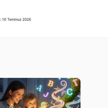
hi: 10 Temmuz 2026