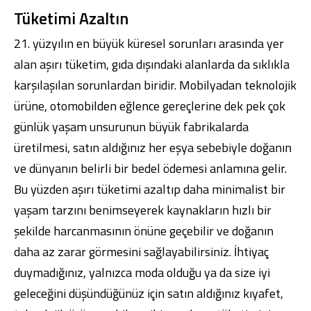
Tüketimi Azaltın
21. yüzyılın en büyük küresel sorunları arasında yer
alan aşırı tüketim, gıda dışındaki alanlarda da sıklıkla
karşılaşılan sorunlardan biridir. Mobilyadan teknolojik
ürüne, otomobilden eğlence gereçlerine dek pek çok
günlük yaşam unsurunun büyük fabrikalarda
üretilmesi, satın aldığınız her eşya sebebiyle doğanın
ve dünyanın belirli bir bedel ödemesi anlamına gelir.
Bu yüzden aşırı tüketimi azaltıp daha minimalist bir
yaşam tarzını benimseyerek kaynakların hızlı bir
şekilde harcanmasının önüne geçebilir ve doğanın
daha az zarar görmesini sağlayabilirsiniz. İhtiyaç
duymadığınız, yalnızca moda olduğu ya da size iyi
geleceğini düşündüğünüz için satın aldığınız kıyafet,