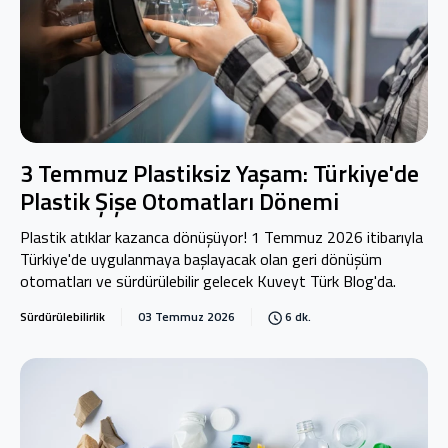
3 Temmuz Plastiksiz Yaşam: Türkiye'de
Plastik Şişe Otomatları Dönemi
Plastik atıklar kazanca dönüşüyor! 1 Temmuz 2026 itibarıyla
Türkiye'de uygulanmaya başlayacak olan geri dönüşüm
otomatları ve sürdürülebilir gelecek Kuveyt Türk Blog'da.
Sürdürülebilirlik
03 Temmuz 2026
6 dk.