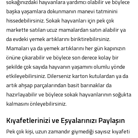
sokağınızdaki hayvanlara yardımcı olabilir ve böylece
başka yaşamlara dokunmanın manevi tatminini
hissedebilirsiniz. Sokak hayvanları için pek çok
markette satılan ucuz mamalardan satın alabilir ya
da evdeki yemek artıklarını biriktirebilirsiniz.
Mamaları ya da yemek artıklarını her gün kapınızın
önüne çıkarabilir ve böylece son derece kolay bir
şekilde çok sayıda hayvanın yaşamını olumlu yönde
etkileyebilirsiniz. Dilerseniz karton kutulardan ya da
artık ahşap parçalarından basit barınaklar da
hazırlayabilir ve böylece sokak hayvanlarının soğukta
kalmasını önleyebilirsiniz.
Kıyafetlerinizi ve Eşyalarınızı Paylaşın
Pek çok kişi, uzun zamandır giymediği sayısız kıyafeti