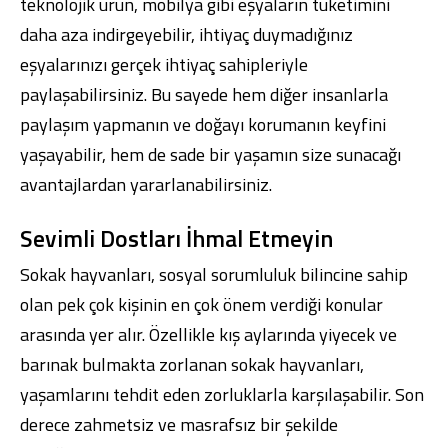
teknolojik ürün, mobilya gibi eşyaların tüketimini
daha aza indirgeyebilir, ihtiyaç duymadığınız
eşyalarınızı gerçek ihtiyaç sahipleriyle
paylaşabilirsiniz. Bu sayede hem diğer insanlarla
paylaşım yapmanın ve doğayı korumanın keyfini
yaşayabilir, hem de sade bir yaşamın size sunacağı
avantajlardan yararlanabilirsiniz.
Sevimli Dostları İhmal Etmeyin
Sokak hayvanları, sosyal sorumluluk bilincine sahip
olan pek çok kişinin en çok önem verdiği konular
arasında yer alır. Özellikle kış aylarında yiyecek ve
barınak bulmakta zorlanan sokak hayvanları,
yaşamlarını tehdit eden zorluklarla karşılaşabilir. Son
derece zahmetsiz ve masrafsız bir şekilde