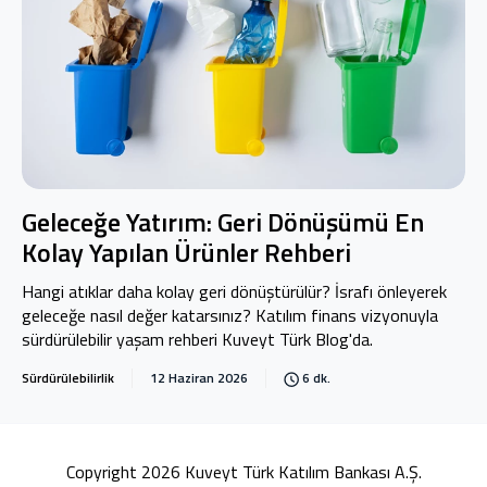
Geleceğe Yatırım: Geri Dönüşümü En
Kolay Yapılan Ürünler Rehberi
Hangi atıklar daha kolay geri dönüştürülür? İsrafı önleyerek
geleceğe nasıl değer katarsınız? Katılım finans vizyonuyla
sürdürülebilir yaşam rehberi Kuveyt Türk Blog'da.
Sürdürülebilirlik
12 Haziran 2026
6 dk.
Copyright 2026 Kuveyt Türk Katılım Bankası A.Ş.