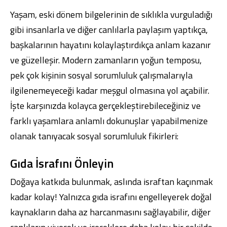
Yaşam, eski dönem bilgelerinin de sıklıkla vurguladığı
gibi insanlarla ve diğer canlılarla paylaşım yaptıkça,
başkalarının hayatını kolaylaştırdıkça anlam kazanır
ve güzelleşir. Modern zamanların yoğun temposu,
pek çok kişinin sosyal sorumluluk çalışmalarıyla
ilgilenemeyeceği kadar meşgul olmasına yol açabilir.
İşte karşınızda kolayca gerçekleştirebileceğiniz ve
farklı yaşamlara anlamlı dokunuşlar yapabilmenize
olanak tanıyacak sosyal sorumluluk fikirleri:
Gıda İsrafını Önleyin
Doğaya katkıda bulunmak, aslında israftan kaçınmak
kadar kolay! Yalnızca gıda israfını engelleyerek doğal
kaynakların daha az harcanmasını sağlayabilir, diğer