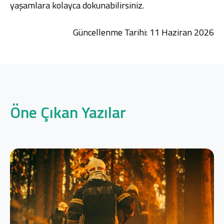
yaşamlara kolayca dokunabilirsiniz.
Güncellenme Tarihi: 11 Haziran 2026
Öne Çıkan Yazılar