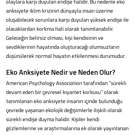
olaylara karşı duyulan endişe halidir. Bu nedenle eko
anksiyete iklim krizinin dünyayla insan üzerine
oluşabilecek sorunlara karşı duyulan yüksek endişe ile
olacaklardan korkma hali olarak tanımlanabilir.
Geleceğin belirsiz olması, kişi kendisinin ve
sevdiklerinin hayatında oluşturacağı olumsuzların
düşünülerek normal hayatın etkilenmesi durumudur.
Eko Anksiyete Nedir ve Neden Olur?
American Psychology Association tarafından “sürekli
devam eden bir çevresel kıyamet korkusu” olarak
tanımlanan eko anksiyete insanın içinde bulunduğu
çevrede yaşanan ekolojik değişimlerle ilişkili olarak
sürekli endişe duyma halidir. Kişiler kendi
gözlemlerine ve araştırmalarına ek olarak yayınlanan