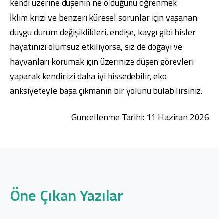
kendi üzerine düşenin ne olduğunu öğrenmek
İklim krizi ve benzeri küresel sorunlar için yaşanan
duygu durum değişiklikleri, endişe, kaygı gibi hisler
hayatınızı olumsuz etkiliyorsa, siz de doğayı ve
hayvanları korumak için üzerinize düşen görevleri
yaparak kendinizi daha iyi hissedebilir, eko
anksiyeteyle başa çıkmanın bir yolunu bulabilirsiniz.
Güncellenme Tarihi: 11 Haziran 2026
Öne Çıkan Yazılar