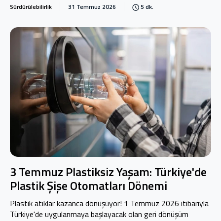
Sürdürülebilirlik
31 Temmuz 2026
5 dk.
3 Temmuz Plastiksiz Yaşam: Türkiye'de
Plastik Şişe Otomatları Dönemi
Plastik atıklar kazanca dönüşüyor! 1 Temmuz 2026 itibarıyla
Türkiye'de uygulanmaya başlayacak olan geri dönüşüm