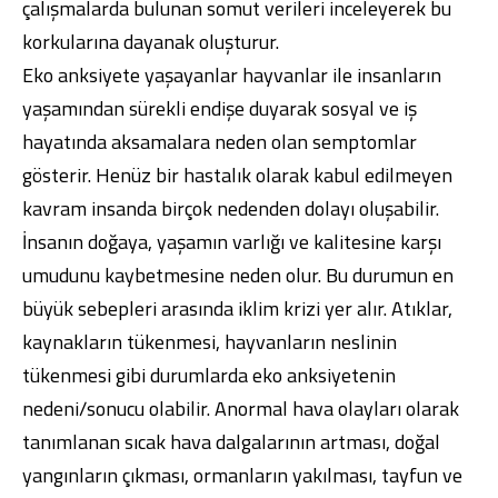
çalışmalarda bulunan somut verileri inceleyerek bu
korkularına dayanak oluşturur.
Eko anksiyete yaşayanlar hayvanlar ile insanların
yaşamından sürekli endişe duyarak sosyal ve iş
hayatında aksamalara neden olan semptomlar
gösterir. Henüz bir hastalık olarak kabul edilmeyen
kavram insanda birçok nedenden dolayı oluşabilir.
İnsanın doğaya, yaşamın varlığı ve kalitesine karşı
umudunu kaybetmesine neden olur. Bu durumun en
büyük sebepleri arasında iklim krizi yer alır. Atıklar,
kaynakların tükenmesi, hayvanların neslinin
tükenmesi gibi durumlarda eko anksiyetenin
nedeni/sonucu olabilir. Anormal hava olayları olarak
tanımlanan sıcak hava dalgalarının artması, doğal
yangınların çıkması, ormanların yakılması, tayfun ve