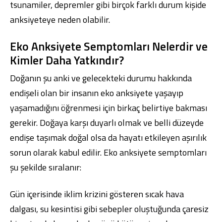
tsunamiler, depremler gibi birçok farklı durum kişide
anksiyeteye neden olabilir.
Eko Anksiyete Semptomları Nelerdir ve
Kimler Daha Yatkındır?
Doğanın şu anki ve gelecekteki durumu hakkında
endişeli olan bir insanın eko anksiyete yaşayıp
yaşamadığını öğrenmesi için birkaç belirtiye bakması
gerekir. Doğaya karşı duyarlı olmak ve belli düzeyde
endişe taşımak doğal olsa da hayatı etkileyen aşırılık
sorun olarak kabul edilir. Eko anksiyete semptomları
şu şekilde sıralanır:
Gün içerisinde iklim krizini gösteren sıcak hava
dalgası, su kesintisi gibi sebepler oluştuğunda çaresiz