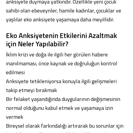
anksiyete duymaya yatkındır. Özellikle yeni çocuk
sahibi olan ebeveynler, hamile kadınlar, çocuklar ve
yaşlılar eko anksiyete yaşamaya daha meyillidir.
Eko Anksiyetenin Etkilerini Azaltmak
için Neler Yapılabilir?
İklim krizi ve doğa ile ilgili her görülen habere
inanılmaması, önce kaynak ve doğruluğun kontrol
edilmesi
Anksiyete tetikleniyorsa konuyla ilgili gelişmeleri
takip etmeyi bırakmak
Bir felaket yaşandığında duygularının değişmesinin
normal olduğunu kabul etmek ve yaşamaya izin
vermek
Bireysel olarak farkındalığı artırarak bu sorunlar için