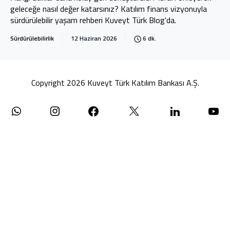
geleceğe nasıl değer katarsınız? Katılım finans vizyonuyla
sürdürülebilir yaşam rehberi Kuveyt Türk Blog'da.
Sürdürülebilirlik
12 Haziran 2026
6 dk.
Copyright 2026 Kuveyt Türk Katılım Bankası A.Ş.