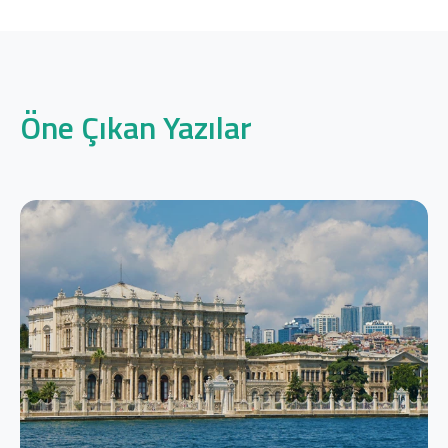
Öne Çıkan Yazılar