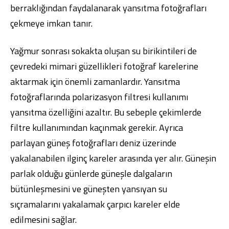
berraklığından faydalanarak yansıtma fotoğrafları
çekmeye imkan tanır.
Yağmur sonrası sokakta oluşan su birikintileri de
çevredeki mimari güzellikleri fotoğraf karelerine
aktarmak için önemli zamanlardır. Yansıtma
fotoğraflarında polarizasyon filtresi kullanımı
yansıtma özelliğini azaltır. Bu sebeple çekimlerde
filtre kullanımından kaçınmak gerekir. Ayrıca
parlayan güneş fotoğrafları deniz üzerinde
yakalanabilen ilginç kareler arasında yer alır. Güneşin
parlak olduğu günlerde güneşle dalgaların
bütünleşmesini ve güneşten yansıyan su
sıçramalarını yakalamak çarpıcı kareler elde
edilmesini sağlar.