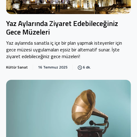
Yaz Aylarında Ziyaret Edebileceğiniz
Gece Müzeleri
Yaz aylarında sanatla iç içe bir plan yapmak isteyenler için
gece müzesi uygulamaları eşsiz bir alternatif sunar. İşte
ziyaret edebileceğiniz gece müzeleri!
Kültür Sanat
16 Temmuz 2025
6 dk.