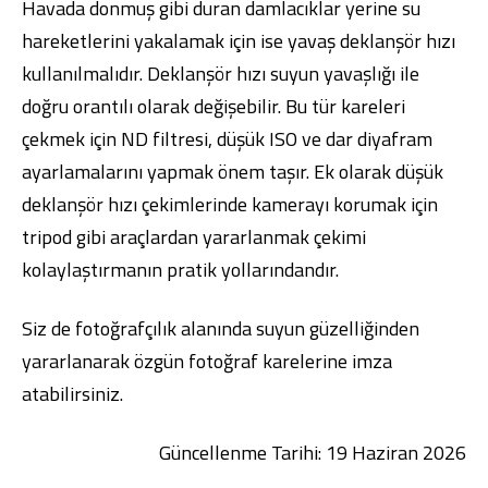
Havada donmuş gibi duran damlacıklar yerine su
hareketlerini yakalamak için ise yavaş deklanşör hızı
kullanılmalıdır. Deklanşör hızı suyun yavaşlığı ile
doğru orantılı olarak değişebilir. Bu tür kareleri
çekmek için ND filtresi, düşük ISO ve dar diyafram
ayarlamalarını yapmak önem taşır. Ek olarak düşük
deklanşör hızı çekimlerinde kamerayı korumak için
tripod gibi araçlardan yararlanmak çekimi
kolaylaştırmanın pratik yollarındandır.
Siz de fotoğrafçılık alanında suyun güzelliğinden
yararlanarak özgün fotoğraf karelerine imza
atabilirsiniz.
Güncellenme Tarihi: 19 Haziran 2026