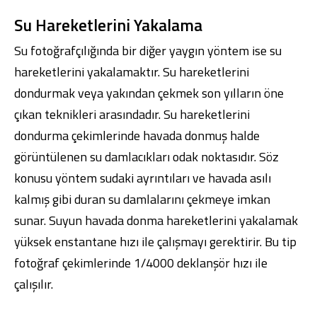
Su Hareketlerini Yakalama
Su fotoğrafçılığında bir diğer yaygın yöntem ise su
hareketlerini yakalamaktır. Su hareketlerini
dondurmak veya yakından çekmek son yılların öne
çıkan teknikleri arasındadır. Su hareketlerini
dondurma çekimlerinde havada donmuş halde
görüntülenen su damlacıkları odak noktasıdır. Söz
konusu yöntem sudaki ayrıntıları ve havada asılı
kalmış gibi duran su damlalarını çekmeye imkan
sunar. Suyun havada donma hareketlerini yakalamak
yüksek enstantane hızı ile çalışmayı gerektirir. Bu tip
fotoğraf çekimlerinde 1/4000 deklanşör hızı ile
çalışılır.