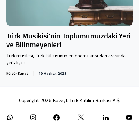
Türk Musikisi'nin Toplumumuzdaki Yeri
ve Bilinmeyenleri
Türk musikisi, Türk kültürünün en önemli unsurları arasında
yer alıyor.
Kültür Sanat
19 Haziran 2023
Copyright 2026 Kuveyt Türk Katılım Bankası A.Ş.