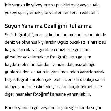
için şırınga ile yüzeylere su püskürtmek veya suyla
yüzeyi spreylemek gibi yöntemler tercih edilebilir.
Suyun Yansıma Özelliğini Kullanma
Su fotoğrafçılığında sık kullanılan mekanlardan biri de
deniz ve okyanus kıyılarıdır. Uçsuz bucaksız, sınırsız su
kaynakları olarak görülen denizlerde göz alıcı
görseller yakalamak ve fotoğrafçılıkta gelişim
kaydetmek mümkündür. Denizin dalgasız olduğu
günlerde deniz suyunun yansımasından yararlanarak
hoş fotoğraf kareleri çekilebilir. Denizin oldukça sakin
olduğu günlerde iskelede yer alan küçük tekneler ve
diğer nesneler fotoğraf karesine yansıtılabilir.
Bunun yanında göl veya nehir gibi sığ sular da suyun