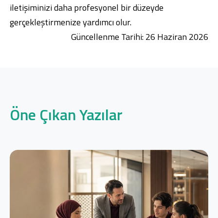
iletişiminizi daha profesyonel bir düzeyde
gerçekleştirmenize yardımcı olur.
Güncellenme Tarihi: 26 Haziran 2026
Öne Çıkan Yazılar