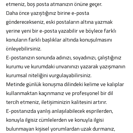
etmeniz, boş posta atmanızın önüne geçer.
Daha önce yazıştığınız birine e-posta
gönderecekseniz, eski postaların altına yazmak
yerine yeni bir e-posta yazabilir ve böylece farklı
konuların farklı başlıklar altında konuşulmasını
önleyebilirsiniz.
E-postanızın sonunda adınızı, soyadınızı, çalıştığınız
kurumu ve kurumdaki unvanınızı yazarak yazışmanın
kurumsal niteliğini vurgulayabilirsiniz.
Metinde günlük konuşma dilindeki kelime ve kalıplar
kullanmaktan kaçınmanız ve profesyonel bir dil
tercih etmeniz, iletişiminizin kalitesini artırır.
E-postanızda yanlış anlaşılabilecek esprilerden,
konuyla ilgisiz cümlelerden ve konuyla ilgisi
bulunmayan kişisel yorumlardan uzak durmanız,