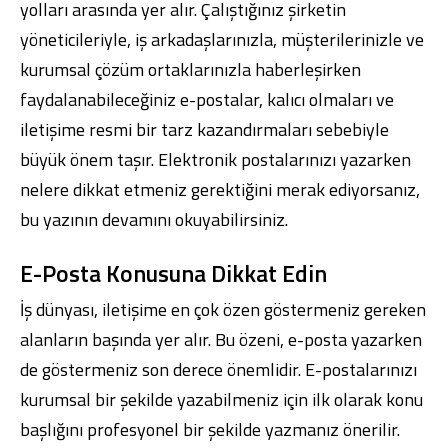
yolları arasında yer alır. Çalıştığınız şirketin
yöneticileriyle, iş arkadaşlarınızla, müşterilerinizle ve
kurumsal çözüm ortaklarınızla haberleşirken
faydalanabileceğiniz e-postalar, kalıcı olmaları ve
iletişime resmi bir tarz kazandırmaları sebebiyle
büyük önem taşır. Elektronik postalarınızı yazarken
nelere dikkat etmeniz gerektiğini merak ediyorsanız,
bu yazının devamını okuyabilirsiniz.
E-Posta Konusuna Dikkat Edin
İş dünyası, iletişime en çok özen göstermeniz gereken
alanların başında yer alır. Bu özeni, e-posta yazarken
de göstermeniz son derece önemlidir. E-postalarınızı
kurumsal bir şekilde yazabilmeniz için ilk olarak konu
başlığını profesyonel bir şekilde yazmanız önerilir.