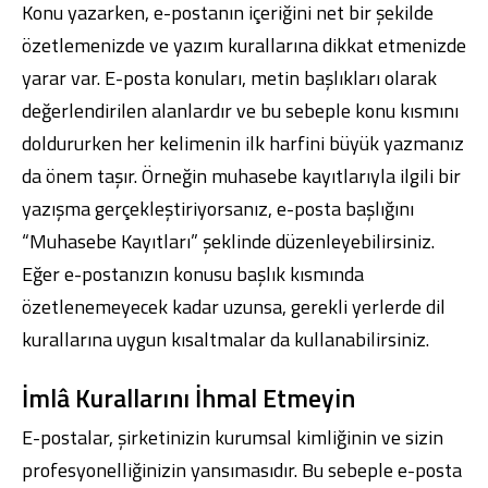
Konu yazarken, e-postanın içeriğini net bir şekilde
özetlemenizde ve yazım kurallarına dikkat etmenizde
yarar var. E-posta konuları, metin başlıkları olarak
değerlendirilen alanlardır ve bu sebeple konu kısmını
doldururken her kelimenin ilk harfini büyük yazmanız
da önem taşır. Örneğin muhasebe kayıtlarıyla ilgili bir
yazışma gerçekleştiriyorsanız, e-posta başlığını
“Muhasebe Kayıtları” şeklinde düzenleyebilirsiniz.
Eğer e-postanızın konusu başlık kısmında
özetlenemeyecek kadar uzunsa, gerekli yerlerde dil
kurallarına uygun kısaltmalar da kullanabilirsiniz.
İmlâ Kurallarını İhmal Etmeyin
E-postalar, şirketinizin kurumsal kimliğinin ve sizin
profesyonelliğinizin yansımasıdır. Bu sebeple e-posta