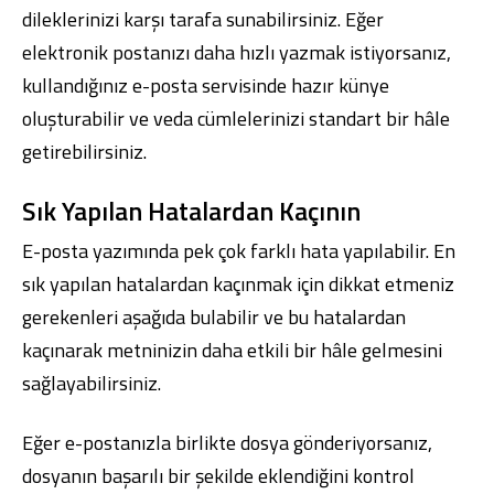
dileklerinizi karşı tarafa sunabilirsiniz. Eğer
elektronik postanızı daha hızlı yazmak istiyorsanız,
kullandığınız e-posta servisinde hazır künye
oluşturabilir ve veda cümlelerinizi standart bir hâle
getirebilirsiniz.
Sık Yapılan Hatalardan Kaçının
E-posta yazımında pek çok farklı hata yapılabilir. En
sık yapılan hatalardan kaçınmak için dikkat etmeniz
gerekenleri aşağıda bulabilir ve bu hatalardan
kaçınarak metninizin daha etkili bir hâle gelmesini
sağlayabilirsiniz.
Eğer e-postanızla birlikte dosya gönderiyorsanız,
dosyanın başarılı bir şekilde eklendiğini kontrol