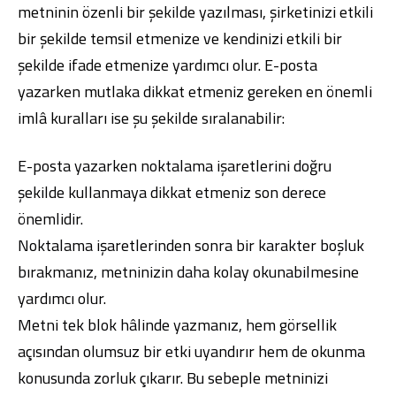
metninin özenli bir şekilde yazılması, şirketinizi etkili
bir şekilde temsil etmenize ve kendinizi etkili bir
şekilde ifade etmenize yardımcı olur. E-posta
yazarken mutlaka dikkat etmeniz gereken en önemli
imlâ kuralları ise şu şekilde sıralanabilir:
E-posta yazarken noktalama işaretlerini doğru
şekilde kullanmaya dikkat etmeniz son derece
önemlidir.
Noktalama işaretlerinden sonra bir karakter boşluk
bırakmanız, metninizin daha kolay okunabilmesine
yardımcı olur.
Metni tek blok hâlinde yazmanız, hem görsellik
açısından olumsuz bir etki uyandırır hem de okunma
konusunda zorluk çıkarır. Bu sebeple metninizi