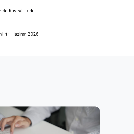
iz de
Kuveyt Türk
hi: 11 Haziran 2026