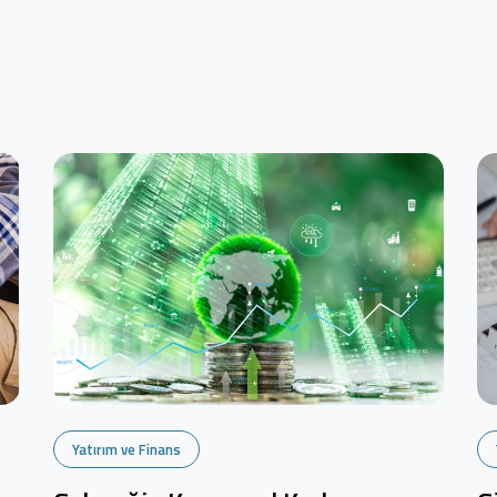
Yatırım ve Finans