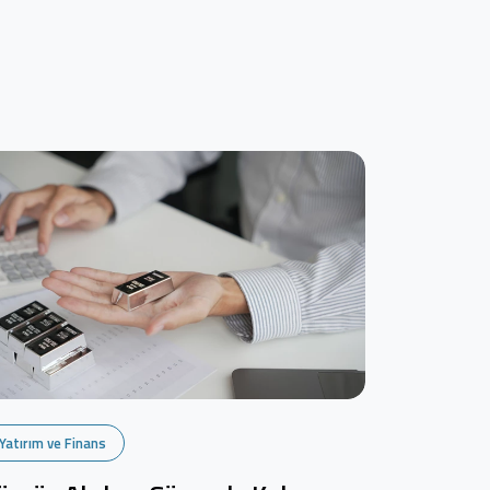
Yatırım ve Finans