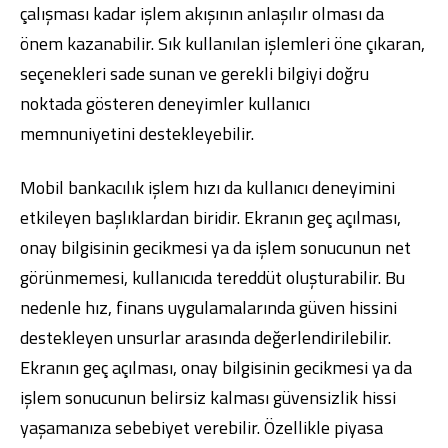
çalışması kadar işlem akışının anlaşılır olması da
önem kazanabilir. Sık kullanılan işlemleri öne çıkaran,
seçenekleri sade sunan ve gerekli bilgiyi doğru
noktada gösteren deneyimler kullanıcı
memnuniyetini destekleyebilir.
Mobil bankacılık işlem hızı da kullanıcı deneyimini
etkileyen başlıklardan biridir. Ekranın geç açılması,
onay bilgisinin gecikmesi ya da işlem sonucunun net
görünmemesi, kullanıcıda tereddüt oluşturabilir. Bu
nedenle hız, finans uygulamalarında güven hissini
destekleyen unsurlar arasında değerlendirilebilir.
Ekranın geç açılması, onay bilgisinin gecikmesi ya da
işlem sonucunun belirsiz kalması güvensizlik hissi
yaşamanıza sebebiyet verebilir. Özellikle piyasa