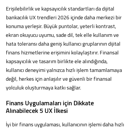
Erişilebilirlik ve kapsayıcılık standartları da dijital
bankacılık UX trendleri 2026 içinde daha merkezi bir
konuma yerleşir. Büyük puntolar, yeterli kontrast,
ekran okuyucu uyumu, sade dil, tek elle kullanım ve
hata toleransı daha geniş kullanıcı gruplarının dijital
finans hizmetlerine erişimini kolaylaştırır. Finansal
kapsayıcılık ve tasarım birlikte ele alındığında,
kullanıcı deneyimi yalnızca hızlı işlem tamamlamaya
değil, herkes için anlaşılır ve güvenli bir finansal
yolculuk oluşturmaya katkı sağlar.
Finans Uygulamaları için Dikkate
Alınabilecek 5 UX İlkesi
İyi bir finans uygulaması, kullanıcının işlemi daha hızlı