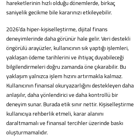
hareketlerinin hızlı olduğu dönemlerde, birkaç
saniyelik gecikme bile kararınızı etkileyebilir.
2026’da hiper-kişiselleştirme, dijital finans
deneyimlerinde daha görünür hale gelir. Veri destekli
öngörülü arayüzler, kullanıcının sık yaptığı işlemleri,
yaklaşan ödeme tarihlerini ve ihtiyaç duyabileceği
bilgilendirmeleri doğru zamanda öne çıkarabilir. Bu
yaklaşım yalnızca işlem hızını artırmakla kalmaz.
Kullanıcının finansal okuryazarlığını destekleyen daha
anlaşılır, daha yönlendirici ve daha kontrollü bir
deneyim sunar. Burada etik sınır nettir. Kişiselleştirme
kullanıcıya rehberlik etmeli, karar alanını
daraltmamalı ve finansal tercihler üzerinde baskı
oluşturmamalıdır.