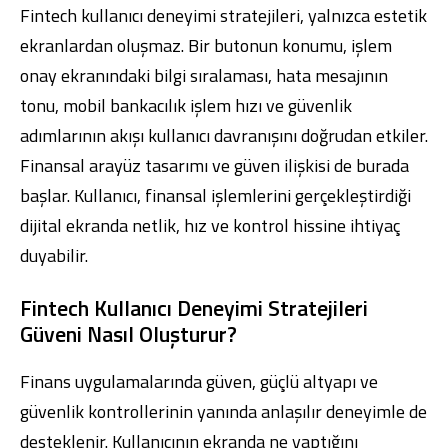
Fintech kullanıcı deneyimi stratejileri, yalnızca estetik
ekranlardan oluşmaz. Bir butonun konumu, işlem
onay ekranındaki bilgi sıralaması, hata mesajının
tonu, mobil bankacılık işlem hızı ve güvenlik
adımlarının akışı kullanıcı davranışını doğrudan etkiler.
Finansal arayüz tasarımı ve güven ilişkisi de burada
başlar. Kullanıcı, finansal işlemlerini gerçekleştirdiği
dijital ekranda netlik, hız ve kontrol hissine ihtiyaç
duyabilir.
Fintech Kullanıcı Deneyimi Stratejileri
Güveni Nasıl Oluşturur?
Finans uygulamalarında güven, güçlü altyapı ve
güvenlik kontrollerinin yanında anlaşılır deneyimle de
desteklenir. Kullanıcının ekranda ne yaptığını