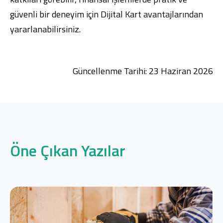
güvenli bir deneyim için Dijital Kart avantajlarından
yararlanabilirsiniz.
Güncellenme Tarihi: 23 Haziran 2026
Öne Çıkan Yazılar