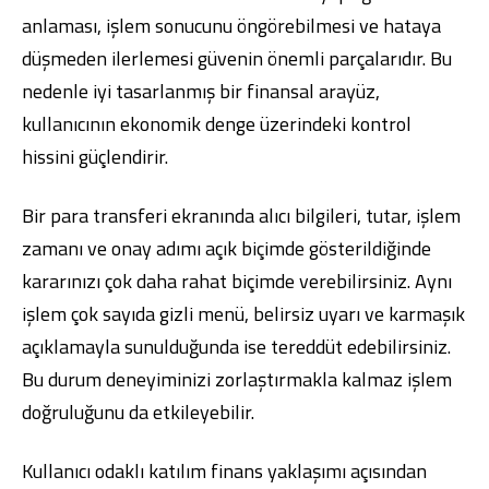
anlaması, işlem sonucunu öngörebilmesi ve hataya
düşmeden ilerlemesi güvenin önemli parçalarıdır. Bu
nedenle iyi tasarlanmış bir finansal arayüz,
kullanıcının ekonomik denge üzerindeki kontrol
hissini güçlendirir.
Bir para transferi ekranında alıcı bilgileri, tutar, işlem
zamanı ve onay adımı açık biçimde gösterildiğinde
kararınızı çok daha rahat biçimde verebilirsiniz. Aynı
işlem çok sayıda gizli menü, belirsiz uyarı ve karmaşık
açıklamayla sunulduğunda ise tereddüt edebilirsiniz.
Bu durum deneyiminizi zorlaştırmakla kalmaz işlem
doğruluğunu da etkileyebilir.
Kullanıcı odaklı katılım finans yaklaşımı açısından