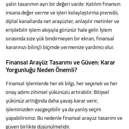
yalın tasarımın ayrı bir değeri vardır. Katılım finansın
insana değer verme ve işleri kolaylaştırma prensibi,
dijital kanallarda net arayüzler, anlaşılır metinler ve
erişilebilir işlem akışıyla görünür hale gelir. İşlem
sırasında size yük bindirmeyen bir ekran, finansal
kararınızı bilinçli biçimde vermenize yardımcı olur.
Finansal Arayüz Tasarımı ve Güven: Karar
Yorgunluğu Neden Önemli?
Finansal işlemlerde her ek bilgi, her seçenek ve her
onay adımı zihinsel yükünüzü artırabilir. Bilişsel
yükünüz arttığında daha yavaş karar verir,
işleminizden vazgeçebilir ya da yanlış seçim
yapabilirsiniz. Bu nedenle finansal arayüz tasarımı ve
güven birlikte düşünülmelidir.