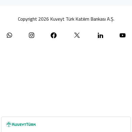
Copyright 2026 Kuveyt Türk Katılım Bankası A.Ş.