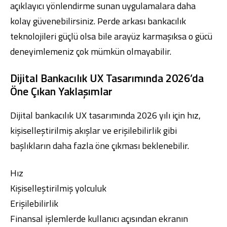
açıklayıcı yönlendirme sunan uygulamalara daha
kolay güvenebilirsiniz. Perde arkası bankacılık
teknolojileri güçlü olsa bile arayüz karmaşıksa o gücü
deneyimlemeniz çok mümkün olmayabilir.
Dijital Bankacılık UX Tasarımında 2026’da
Öne Çıkan Yaklaşımlar
Dijital bankacılık UX tasarımında 2026 yılı için hız,
kişiselleştirilmiş akışlar ve erişilebilirlik gibi
başlıkların daha fazla öne çıkması beklenebilir.
Hız
Kişiselleştirilmiş yolculuk
Erişilebilirlik
Finansal işlemlerde kullanıcı açısından ekranın