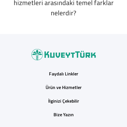
hizmetleri arasındaki temel farklar
nelerdir?
Faydalı Linkler
Ürün ve Hizmetler
İlginizi Çekebilir
Bize Yazın