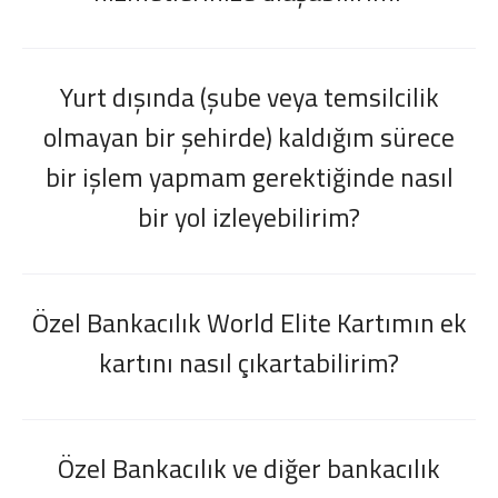
Yurt dışında (şube veya temsilcilik
olmayan bir şehirde) kaldığım sürece
bir işlem yapmam gerektiğinde nasıl
bir yol izleyebilirim?
Özel Bankacılık World Elite Kartımın ek
kartını nasıl çıkartabilirim?
Özel Bankacılık ve diğer bankacılık