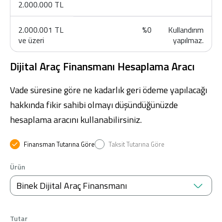
2.000.000 TL
2.000.001 TL
%0
Kullandırım
ve üzeri
yapılmaz.
Dijital Araç Finansmanı Hesaplama Aracı
Vade süresine göre ne kadarlık geri ödeme yapılacağı
hakkında fikir sahibi olmayı düşündüğünüzde
hesaplama aracını kullanabilirsiniz.
Finansman Tutarına Göre
Taksit Tutarına Göre
Ürün
Binek Dijital Araç Finansmanı
Tutar