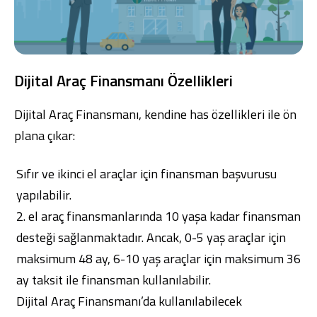
Dijital Araç Finansmanı Özellikleri
Dijital Araç Finansmanı, kendine has özellikleri ile ön
plana çıkar:
Sıfır ve ikinci el araçlar için finansman başvurusu
yapılabilir.
2. el araç finansmanlarında 10 yaşa kadar finansman
desteği sağlanmaktadır. Ancak, 0-5 yaş araçlar için
maksimum 48 ay, 6-10 yaş araçlar için maksimum 36
ay taksit ile finansman kullanılabilir.
Dijital Araç Finansmanı’da kullanılabilecek