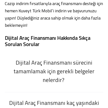
Cazip indirim fırsatlarıyla araç finansmanı desteği için
hemen
Kuveyt Türk Mobil
’i indirin ve başvurunuzu
yapın! Düşlediğiniz araca sahip olmak için daha fazla
beklemeyin!
Dijital Araç Finansmanı Hakkında Sıkça
Sorulan Sorular
Dijital Araç Finansmanı sürecini
tamamlamak için gerekli belgeler
nelerdir?
Dijital Araç Finansmanı kaç yaşındaki