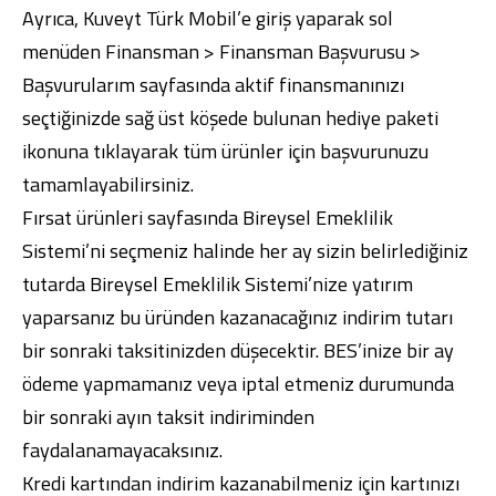
Ayrıca,
Kuveyt Türk Mobil
’e giriş yaparak sol
menüden Finansman > Finansman Başvurusu >
Başvurularım sayfasında aktif finansmanınızı
seçtiğinizde sağ üst köşede bulunan hediye paketi
ikonuna tıklayarak tüm ürünler için başvurunuzu
tamamlayabilirsiniz.
Fırsat ürünleri sayfasında Bireysel Emeklilik
Sistemi’ni seçmeniz halinde her ay sizin belirlediğiniz
tutarda Bireysel Emeklilik Sistemi’nize yatırım
yaparsanız bu üründen kazanacağınız indirim tutarı
bir sonraki taksitinizden düşecektir. BES’inize bir ay
ödeme yapmamanız veya iptal etmeniz durumunda
bir sonraki ayın taksit indiriminden
faydalanamayacaksınız.
Kredi kartından indirim kazanabilmeniz için kartınızı