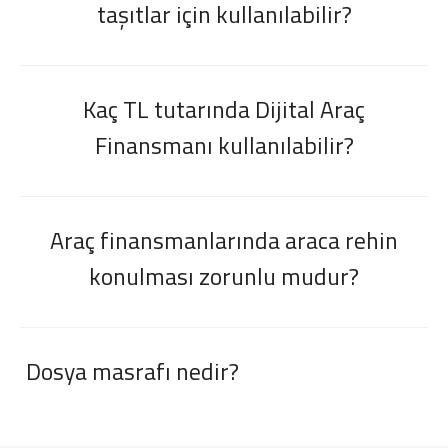
taşıtlar için kullanılabilir?
Kaç TL tutarında Dijital Araç
Finansmanı kullanılabilir?
Araç finansmanlarında araca rehin
konulması zorunlu mudur?
Dosya masrafı nedir?