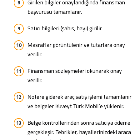
Girilen bilgiler onaylandığında finansman
başvurusu tamamlanır.
Satıcı bilgileri (şahıs, bayi) girilir.
Masraflar görüntülenir ve tutarlara onay
verilir.
Finansman sözleşmeleri okunarak onay
verilir.
Notere giderek araç satış işlemi tamamlanır
ve belgeler Kuveyt Türk Mobil’e yüklenir.
Belge kontrollerinden sonra satıcıya ödeme
gerçekleşir. Tebrikler, hayallerinizdeki araca