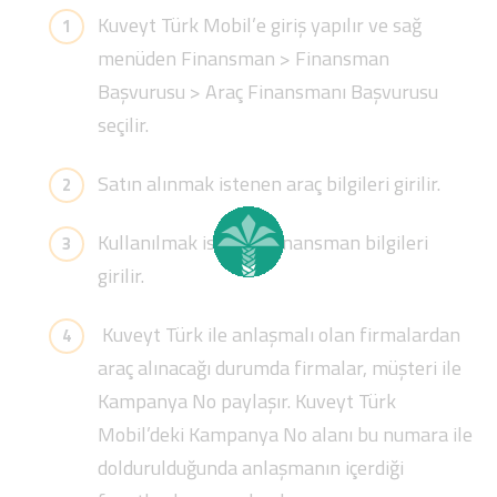
Kuveyt Türk Mobil’e giriş yapılır ve sağ
menüden Finansman > Finansman
Başvurusu > Araç Finansmanı Başvurusu
seçilir.
Satın alınmak istenen araç bilgileri girilir.
Kullanılmak istenen finansman bilgileri
girilir.
Kuveyt Türk ile anlaşmalı olan firmalardan
araç alınacağı durumda firmalar, müşteri ile
Kampanya No paylaşır. Kuveyt Türk
Mobil’deki Kampanya No alanı bu numara ile
doldurulduğunda anlaşmanın içerdiği