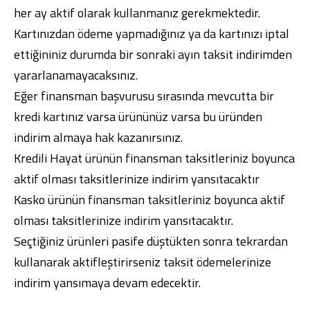
her ay aktif olarak kullanmanız gerekmektedir.
Kartınızdan ödeme yapmadığınız ya da kartınızı iptal
ettiğininiz durumda bir sonraki ayın taksit indirimden
yararlanamayacaksınız.
Eğer finansman başvurusu sırasında mevcutta bir
kredi kartınız varsa ürününüz varsa bu üründen
indirim almaya hak kazanırsınız.
Kredili Hayat ürünün finansman taksitleriniz boyunca
aktif olması taksitlerinize indirim yansıtacaktır
Kasko ürünün finansman taksitleriniz boyunca aktif
olması taksitlerinize indirim yansıtacaktır.
Seçtiğiniz ürünleri pasife düştükten sonra tekrardan
kullanarak aktifleştirirseniz taksit ödemelerinize
indirim yansımaya devam edecektir.