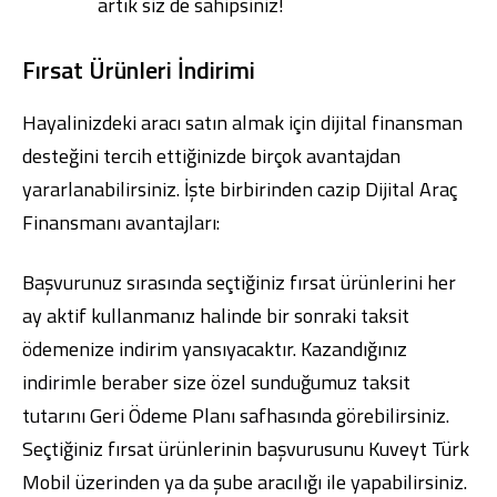
artık siz de sahipsiniz!
Fırsat Ürünleri İndirimi
Hayalinizdeki aracı satın almak için dijital finansman
desteğini tercih ettiğinizde birçok avantajdan
yararlanabilirsiniz. İşte birbirinden cazip Dijital Araç
Finansmanı avantajları:
Başvurunuz sırasında seçtiğiniz fırsat ürünlerini her
ay aktif kullanmanız halinde bir sonraki taksit
ödemenize indirim yansıyacaktır. Kazandığınız
indirimle beraber size özel sunduğumuz taksit
tutarını Geri Ödeme Planı safhasında görebilirsiniz.
Seçtiğiniz fırsat ürünlerinin başvurusunu
Kuveyt Türk
Mobil
üzerinden ya da şube aracılığı ile yapabilirsiniz.