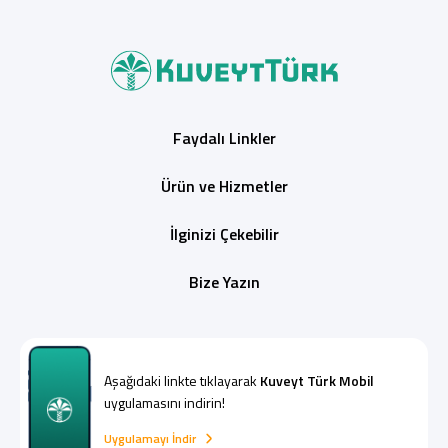
Faydalı Linkler
Ürün ve Hizmetler
İlginizi Çekebilir
Bize Yazın
Aşağıdaki linkte tıklayarak
Kuveyt Türk Mobil
uygulamasını indirin!
Uygulamayı İndir