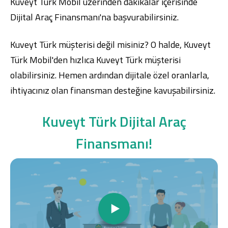
Kuveyt Türk Mobil
üzerinden dakikalar içerisinde
Dijital Araç Finansmanı'na başvurabilirsiniz.
Kuveyt Türk müşterisi değil misiniz? O halde,
K
uveyt
Türk Mobil
'den hızlıca Kuveyt Türk müşterisi
olabilirsiniz. Hemen ardından dijitale özel oranlarla,
ihtiyacınız olan finansman desteğine kavuşabilirsiniz.
Kuveyt Türk Dijital Araç
Finansmanı!