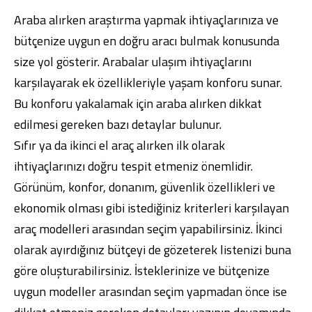
Araba alırken araştırma yapmak ihtiyaçlarınıza ve
bütçenize uygun en doğru aracı bulmak konusunda
size yol gösterir. Arabalar ulaşım ihtiyaçlarını
karşılayarak ek özellikleriyle yaşam konforu sunar.
Bu konforu yakalamak için araba alırken dikkat
edilmesi gereken bazı detaylar bulunur.
Sıfır ya da ikinci el araç alırken ilk olarak
ihtiyaçlarınızı doğru tespit etmeniz önemlidir.
Görünüm, konfor, donanım, güvenlik özellikleri ve
ekonomik olması gibi istediğiniz kriterleri karşılayan
araç modelleri arasından seçim yapabilirsiniz. İkinci
olarak ayırdığınız bütçeyi de gözeterek listenizi buna
göre oluşturabilirsiniz. İsteklerinize ve bütçenize
uygun modeller arasından seçim yapmadan önce ise