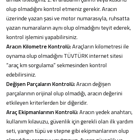
olup olmadığını kontrol etmeniz gerekir. Aracın
üzerinde yazan şasi ve motor numarasıyla, ruhsatta
yazan numaraların aynı olup olmadığını teyit ederek,
kontrol işlemini yapabilirsiniz.
Aracın Kilometre Kontrolü:
Araçların kilometresi ile
oynama olup olmadığını TÜVTÜRK internet sitesi
“araç km sorgulama” sekmesinden kontrol
edebilirsiniz.
Değişen Parçaların Kontrolü:
Aracın değişen
parçalarının orijinal olup olmadığı, aracın değerini
etkileyen kriterlerden bir diğeridir.
Araç Ekipmanlarının Kontrolü:
Aracın yedek anahtarı,
kullanım kılavuzu, güvenlik için gerekli olan ilk yardım
seti, yangın tüpü ve stepne gibi ekipmanlarının olup