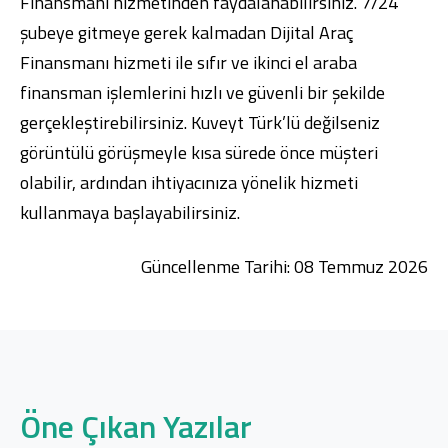
Finansmanı hizmetinden faydalanabilirsiniz. 7/24
şubeye gitmeye gerek kalmadan Dijital Araç
Finansmanı hizmeti ile sıfır ve ikinci el araba
finansman işlemlerini hızlı ve güvenli bir şekilde
gerçekleştirebilirsiniz. Kuveyt Türk’lü değilseniz
görüntülü görüşmeyle kısa sürede önce müşteri
olabilir, ardından ihtiyacınıza yönelik hizmeti
kullanmaya başlayabilirsiniz.
Güncellenme Tarihi: 08 Temmuz 2026
Öne Çıkan Yazılar