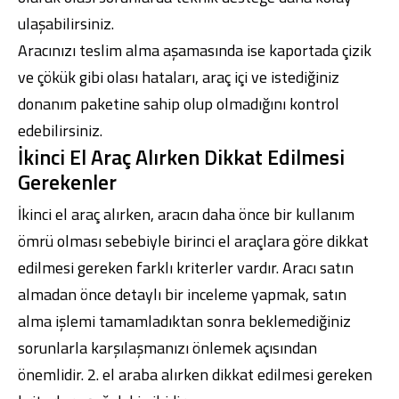
ulaşabilirsiniz.
Aracınızı teslim alma aşamasında ise kaportada çizik
ve çökük gibi olası hataları, araç içi ve istediğiniz
donanım paketine sahip olup olmadığını kontrol
edebilirsiniz.
İkinci El Araç Alırken Dikkat Edilmesi
Gerekenler
İkinci el araç alırken, aracın daha önce bir kullanım
ömrü olması sebebiyle birinci el araçlara göre dikkat
edilmesi gereken farklı kriterler vardır. Aracı satın
almadan önce detaylı bir inceleme yapmak, satın
alma işlemi tamamladıktan sonra beklemediğiniz
sorunlarla karşılaşmanızı önlemek açısından
önemlidir. 2. el araba alırken dikkat edilmesi gereken