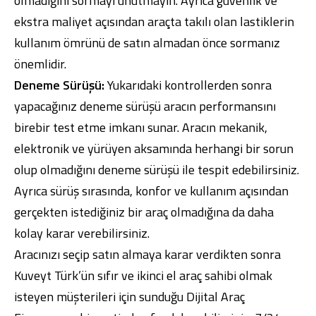
olmadığını sormayı unutmayın. Ayrıca güvenlik ve
ekstra maliyet açısından araçta takılı olan lastiklerin
kullanım ömrünü de satın almadan önce sormanız
önemlidir.
Deneme Sürüşü:
Yukarıdaki kontrollerden sonra
yapacağınız deneme sürüşü aracın performansını
birebir test etme imkanı sunar. Aracın mekanik,
elektronik ve yürüyen aksamında herhangi bir sorun
olup olmadığını deneme sürüşü ile tespit edebilirsiniz.
Ayrıca sürüş sırasında, konfor ve kullanım açısından
gerçekten istediğiniz bir araç olmadığına da daha
kolay karar verebilirsiniz.
Aracınızı seçip satın almaya karar verdikten sonra
Kuveyt Türk’ün sıfır ve ikinci el araç sahibi olmak
isteyen müşterileri için sunduğu Dijital Araç