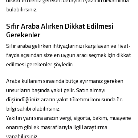
dikkat etmeniz gereken detayları yazının devamında
bulabilirsiniz.
Sıfır Araba Alırken Dikkat Edilmesi
Gerekenler
Sıfır araba gelirken ihtiyaçlarınızı karşılayan ve fiyat-
fayda açısından size en uygun aracı seçmek için dikkat
edilmesi gerekenler şöyledir:
Araba kullanım sırasında bütçe ayırmanız gereken
unsurların başında yakıt gelir. Satın almayı
düşündüğünüz aracın yakıt tüketimi konusunda ön
bilgi sahibi olabilirsiniz.
Yakıtın yanı sıra aracın vergi, sigorta, bakım, muayene
onarım gibi ek masraflarıyla ilgili araştırma
yapabilirsiniz.