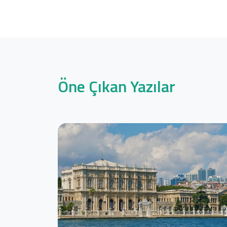
Öne Çıkan Yazılar