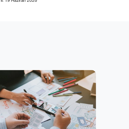
hi: 19 Haziran 2026