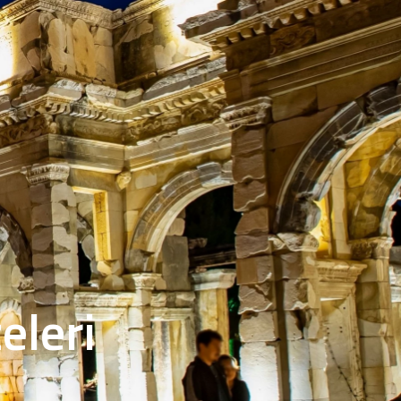
eleri