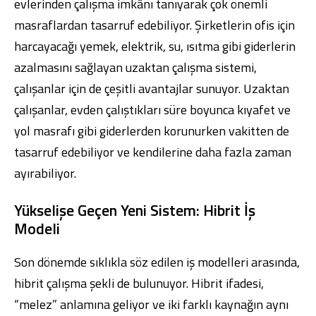
evlerinden çalışma imkânı tanıyarak çok önemli
masraflardan tasarruf edebiliyor. Şirketlerin ofis için
harcayacağı yemek, elektrik, su, ısıtma gibi giderlerin
azalmasını sağlayan uzaktan çalışma sistemi,
çalışanlar için de çeşitli avantajlar sunuyor. Uzaktan
çalışanlar, evden çalıştıkları süre boyunca kıyafet ve
yol masrafı gibi giderlerden korunurken vakitten de
tasarruf edebiliyor ve kendilerine daha fazla zaman
ayırabiliyor.
Yükselişe Geçen Yeni Sistem: Hibrit İş
Modeli
Son dönemde sıklıkla söz edilen iş modelleri arasında,
hibrit çalışma şekli de bulunuyor. Hibrit ifadesi,
“melez” anlamına geliyor ve iki farklı kaynağın aynı