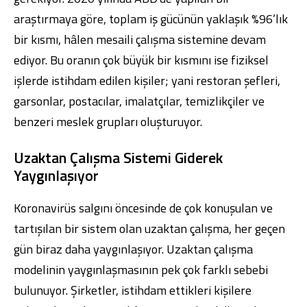
araştırmaya göre, toplam iş gücünün yaklaşık %96’lık
bir kısmı, hâlen mesaili çalışma sistemine devam
ediyor. Bu oranın çok büyük bir kısmını ise fiziksel
işlerde istihdam edilen kişiler; yani restoran şefleri,
garsonlar, postacılar, imalatçılar, temizlikçiler ve
benzeri meslek grupları oluşturuyor.
Uzaktan Çalışma Sistemi Giderek
Yaygınlaşıyor
Koronavirüs salgını öncesinde de çok konuşulan ve
tartışılan bir sistem olan uzaktan çalışma, her geçen
gün biraz daha yaygınlaşıyor. Uzaktan çalışma
modelinin yaygınlaşmasının pek çok farklı sebebi
bulunuyor. Şirketler, istihdam ettikleri kişilere