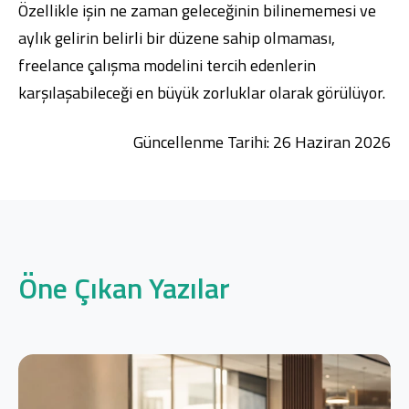
Özellikle işin ne zaman geleceğinin bilinememesi ve
aylık gelirin belirli bir düzene sahip olmaması,
freelance çalışma modelini tercih edenlerin
karşılaşabileceği en büyük zorluklar olarak görülüyor.
Güncellenme Tarihi: 26 Haziran 2026
Öne Çıkan Yazılar