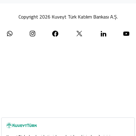
Copyright 2026 Kuveyt Türk Katılım Bankası A.Ş.