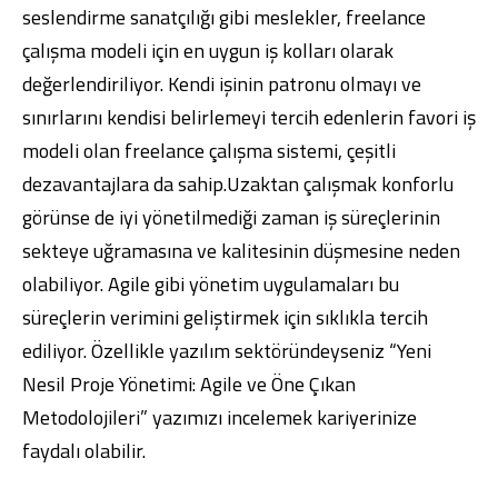
seslendirme sanatçılığı gibi meslekler, freelance
çalışma modeli için en uygun iş kolları olarak
değerlendiriliyor. Kendi işinin patronu olmayı ve
sınırlarını kendisi belirlemeyi tercih edenlerin favori iş
modeli olan freelance çalışma sistemi, çeşitli
dezavantajlara da sahip.Uzaktan çalışmak konforlu
görünse de iyi yönetilmediği zaman iş süreçlerinin
sekteye uğramasına ve kalitesinin düşmesine neden
olabiliyor. Agile gibi yönetim uygulamaları bu
süreçlerin verimini geliştirmek için sıklıkla tercih
ediliyor. Özellikle yazılım sektöründeyseniz
“Yeni
Nesil Proje Yönetimi: Agile ve Öne Çıkan
Metodolojileri”
yazımızı incelemek kariyerinize
faydalı olabilir.