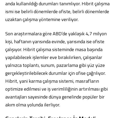
anda kullanıldığı durumları tanımlıyor. Hibrit çalışma
ismi ise belirli dönemlerde ofiste, belirli dönemlerde
uzaktan çalışma yöntemine veriliyor.
Son araştırmalara göre ABD’de yaklaşık 4,7 milyon
kişi, haftanın yarısında evinde, yarısında ise ofiste
çalışıyor. Hibrit çalışma sisteminde masa başında
yapılabilecek işlemler eve bırakılırken, çalışanlar
yalnızca toplantı, sunum, pazarlama gibi yüz yüze
gerçekleştirilebilecek durumlar için ofise çağrılıyor.
Hibrit, yani karma çalışma sistemi, masrafların
optimize edilmesi ve iş verimliliğinin artırılması gibi
avantajları sayesinde dünya genelinde popüler bir
akım olma yolunda ilerliyor.