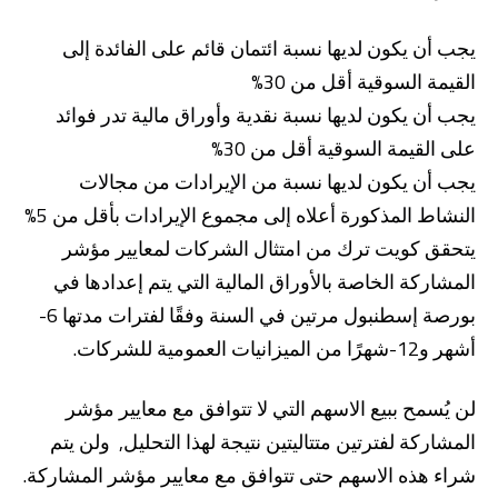
يجب أن يكون لديها نسبة ائتمان قائم على الفائدة إلى
القيمة السوقية أقل من 30%
يجب أن يكون لديها نسبة نقدية وأوراق مالية تدر فوائد
على القيمة السوقية أقل من 30%
يجب أن يكون لديها نسبة من الإيرادات من مجالات
النشاط المذكورة أعلاه إلى مجموع الإيرادات بأقل من 5%
يتحقق كويت ترك من امتثال الشركات لمعايير مؤشر
المشاركة الخاصة بالأوراق المالية التي يتم إعدادها في
بورصة إسطنبول مرتين في السنة وفقًا لفترات مدتها 6-
أشهر و12-شهرًا من الميزانيات العمومية للشركات.
لن يُسمح ببيع الاسهم التي لا تتوافق مع معايير مؤشر
المشاركة لفترتين متتاليتين نتيجة لهذا التحليل, ولن يتم
شراء هذه الاسهم حتى تتوافق مع معايير مؤشر المشاركة.