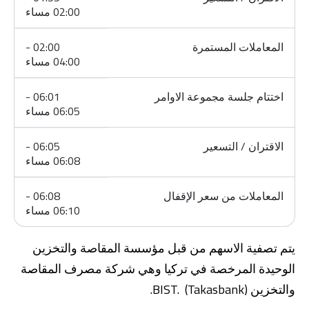
02:00 مساء
المعاملات المستمرة
02:00 -
04:00 مساء
اختتام جلسة مجموعة الاوامر
06:01 -
06:05 مساء
الاقتران / التسعير
06:05 -
06:08 مساء
المعاملات من سعر الإقفال
06:08 -
06:10 مساء
يتم تصفية الاسهم من قبل مؤسسة المقاصة والتخزين
الوحيدة المرخصة في تركيا وهي شركة مصرف المقاصة
والتخزين BIST. (Takasbank).