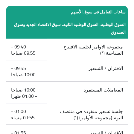
ساعات التعامل في سوق الأسهم
السوق الوطنية، السوق الوطنية الثانية، سوق الاقتصاد الجديد وسوق
الصندوق
مجموعة الاوامر لجلسة الافتتاح
09:40 -
الصباحية (*)
09:55 صباحا
الاقتران / التسعير
09:55 -
10:00 صباحا
المعاملات المستمرة
10:00 صباحا
- 01:00 ظهرا
جلسة تسعير منفردة في منتصف
01:00 -
اليوم (مجموعة الأوامر) (*)
01:55 مساء
الاقتران / التسعير
01:55 -