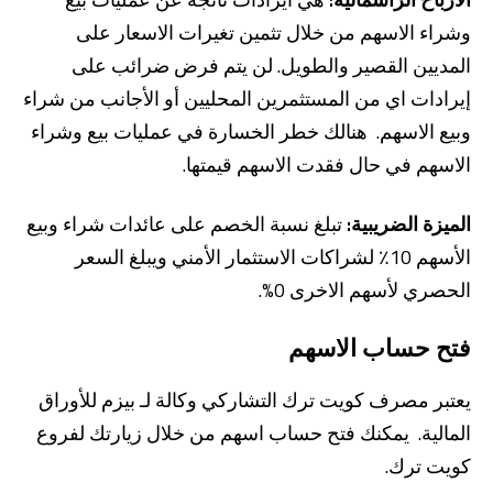
وشراء الاسهم من خلال تثمين تغيرات الاسعار على
المديين القصير والطويل. لن يتم فرض ضرائب على
إيرادات اي من المستثمرين المحليين أو الأجانب من شراء
وبيع الاسهم. هنالك خطر الخسارة في عمليات بيع وشراء
الاسهم في حال فقدت الاسهم قيمتها.
الميزة الضريبية:
تبلغ نسبة الخصم على عائدات شراء وبيع
الأسهم 10٪ لشراكات الاستثمار الأمني ويبلغ السعر
الحصري لأسهم الاخرى 0%.
فتح حساب الاسهم
يعتبر مصرف كويت ترك التشاركي وكالة لـ بيزم للأوراق
المالية. يمكنك فتح حساب اسهم من خلال زيارتك لفروع
كويت ترك.