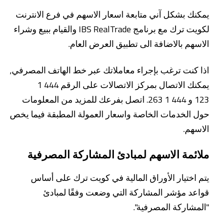
يمكنك بشكل آني متابعة اسعار الاسهم في فرع الانترنت
لكويت ترك مع برنامج IBS RealTrade والقيام ببيع وشراء
الاسهم بالاضافة الى تطبيق العرض العام.
اذا كنت ترغب بإجراء معاملاتك عبر خط الهاتف المصرفي,
يمكنك الاتصال بمركز الاتصالات على الرقم 444 1
123 و 444 1 263. اتصل بفرعك للمزيد من المعلومات
حول الخدمات الخاصة واسعار العمولة المطبقة فيما يخص
الاسهم.
ملائمة الاسهم لمبادئ المشاركة المصرفية
يتم اختيار الأوراق المالية في كويت ترك على أساس
قواعد مؤشر المشاركة التي وضعت وفقًا لمبادئ
"المشاركة المصرفية".