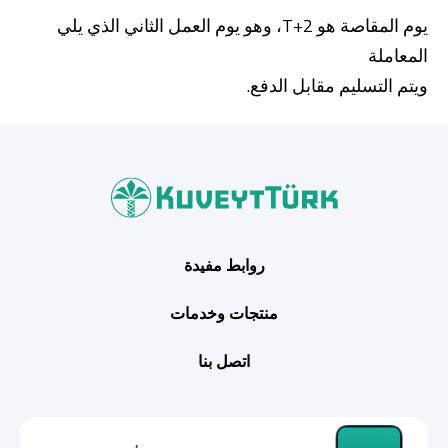
يوم المقاصة هو T+2، وهو يوم العمل الثاني الذي يلي
المعاملة
ويتم التسليم مقابل الدفع.
روابط مفيدة
منتجات وخدمات
اتصل بنا