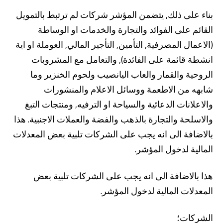
بناء على ذلك, يتضمن المؤشر شركات لم ترتبط بالتمويل
القائم على الفوائد والتجارة والخدمات او الوساطة
(الاعمال المصرفية, التأمين, التأجير المالي, العوملة او اية
انشطة قائمة على الفائدة), والتعامل مع المشروبات
الروحية والقمار والعاب اليانصيب ولحوم الخنزير وما
شابهه من الاطعمة ووسائل الاعلام والمنشورات
والاعلانات الدعائية والسياحة او الترفيه, ومنتجات التبغ
والاسلحة والتجارة بالذهب والفضة والعملات الاجنبية. هذا
بالاضافة الى انه يجب على الشركات تلبية بعض المعدلات
المالية لدخول المؤشر.
هذا بالاضافة الى انه يجب على الشركات تلبية بعض
المعدلات المالية لدخول المؤشر.
الشركات؛